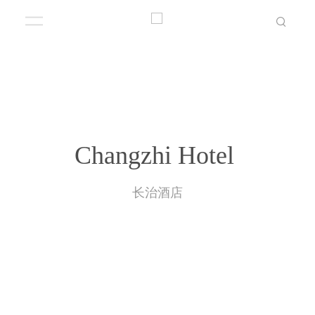
Changzhi Hotel
长治酒店