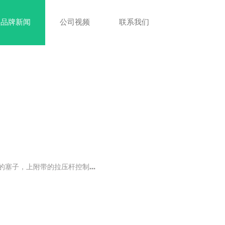
品牌新闻
公司视频
联系我们
子，上附带的拉压杆控制...